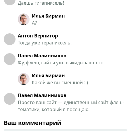
Даешь гигапиксель!
Илья Бирман
А?
Антон Вернигор
Тогда уже терапиксель.
Павел Малинников
Фу, флеш, сайты уже выкидывают его.
Илья Бирман
Какой же вы смешной :-)
Павел Малинников
Просто ваш сайт — единственный сайт флеш-
тематики, который я посещаю.
Ваш комментарий