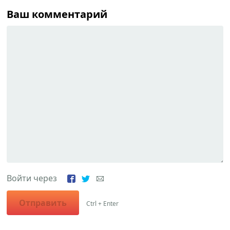
Ваш комментарий
Войти через
Отправить
Ctrl + Enter