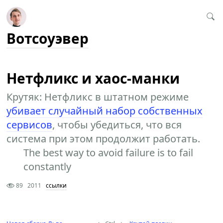
Вотсоуэвер
Нетфликс и хаос-манки
Крутяк: Нетфликс в штатном режиме
убивает случайный набор собственных
сервисов
, чтобы убедиться, что вся
система при этом продолжит работать.
The best way to avoid failure is to fail
constantly
89
2011
ссылки