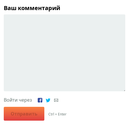
Ваш комментарий
Войти через
Отправить
Ctrl + Enter