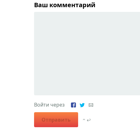
Ваш комментарий
Войти через
Отправить
⌃ ↩