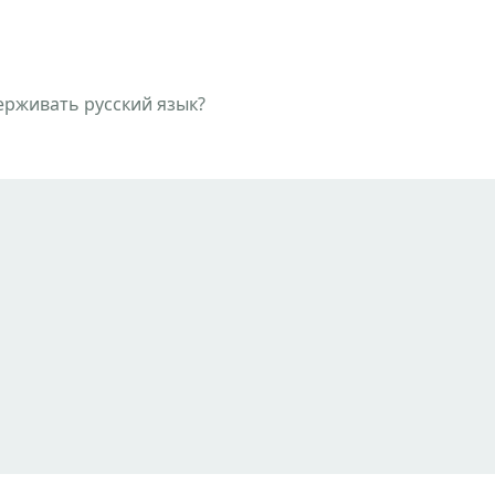
ерживать русский язык?