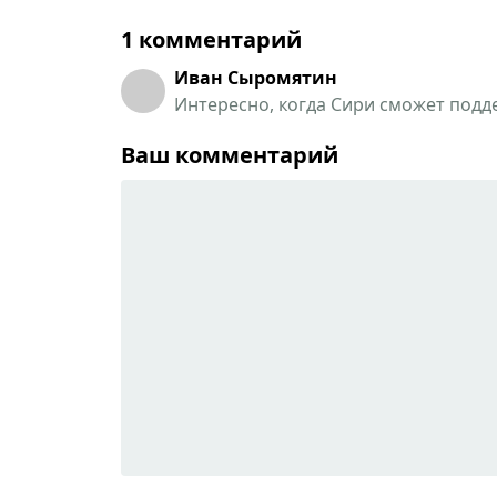
1 комментарий
Иван Сыромятин
Интересно, когда Сири сможет подд
Ваш комментарий