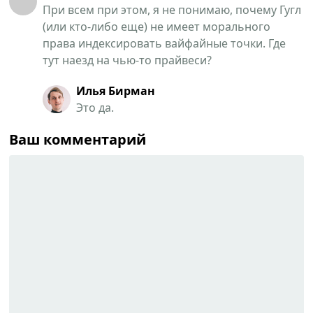
При всем при этом, я не понимаю, почему Гугл
(или кто-либо еще) не имеет морального
права индексировать вайфайные точки. Где
тут наезд на чью-то прайвеси?
Илья Бирман
Это да.
Ваш комментарий