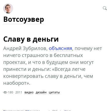
Вотсоуэвер
Славу в деньги
Андрей Зубрилов,
объясняя
, почему нет
ничего страшного в бесплатных
проектах, и что в будущем они могут
принести и деньги: «Всегда легче
конвертировать славу в деньги, чем
наоборот».
180
2011
видео
дизайн
цитаты