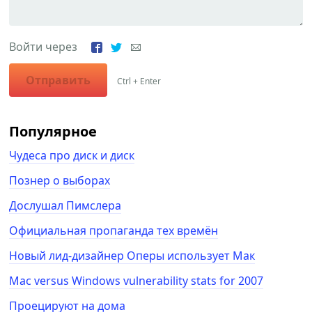
Войти через
Отправить
Ctrl + Enter
Популярное
Чудеса про диск и диск
Познер о выборах
Дослушал Пимслера
Официальная пропаганда тех времён
Новый лид-дизайнер Оперы использует Мак
Mac versus Windows vulnerability stats for 2007
Проецируют на дома