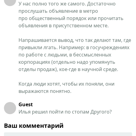
У нас полно того же самого. Достаточно
прослушать объявление в метро
про общественный порядок или прочитать
объявления в присутственном месте.
Напрашивается вывод, что так делают там, где
привыкли лгать. Например: в госучреждениях
по работе с людьми, в бессмысленных
корпорациях (отдельно надо упомянуть
отделы продаж), кое-где в научной среде.
Когда люди хотят, чтобы их поняли, они
выражаются понятно.
Guest
Илья решил пойти по стопам Другого?
Ваш комментарий