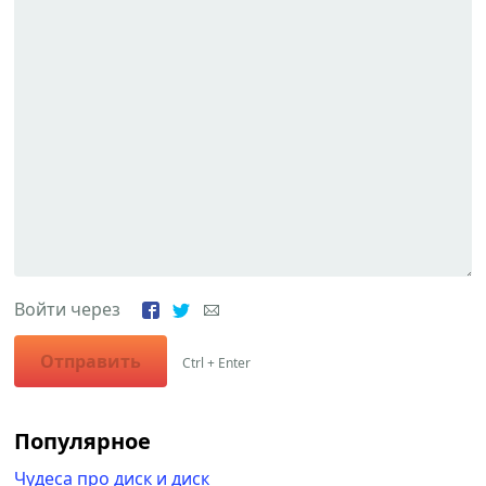
Войти через
Отправить
Ctrl + Enter
Популярное
Чудеса про диск и диск