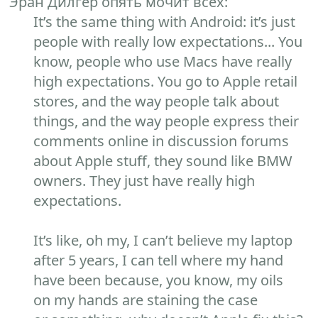
Эран Дилгер опять мочит всех:
It’s the same thing with Android: it’s just
people with really low expectations... You
know, people who use Macs have really
high expectations. You go to Apple retail
stores, and the way people talk about
things, and the way people express their
comments online in discussion forums
about Apple stuff, they sound like BMW
owners. They just have really high
expectations.
It’s like, oh my, I can’t believe my laptop
after 5 years, I can tell where my hand
have been because, you know, my oils
on my hands are staining the case