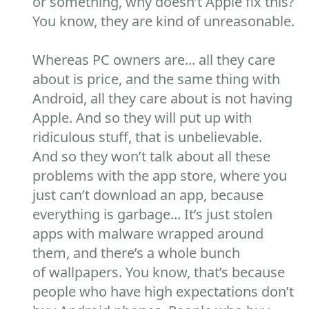
or something, why doesn’t Apple fix this?
You know, they are kind of unreasonable.
Whereas PC owners are... all they care
about is price, and the same thing with
Android, all they care about is not having
Apple. And so they will put up with
ridiculous stuff, that is unbelievable.
And so they won’t talk about all these
problems with the app store, where you
just can’t download an app, because
everything is garbage... It’s just stolen
apps with malware wrapped around
them, and there’s a whole bunch
of wallpapers. You know, that’s because
people who have high expectations don’t