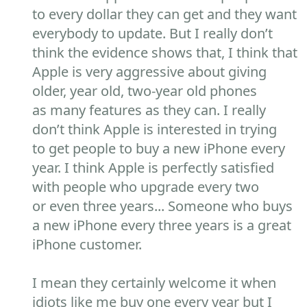
to every dollar they can get and they want
everybody to update. But I really don’t
think the evidence shows that, I think that
Apple is very aggressive about giving
older, year old, two-year old phones
as many features as they can. I really
don’t think Apple is interested in trying
to get people to buy a new iPhone every
year. I think Apple is perfectly satisfied
with people who upgrade every two
or even three years... Someone who buys
a new iPhone every three years is a great
iPhone customer.
I mean they certainly welcome it when
idiots like me buy one every year but I