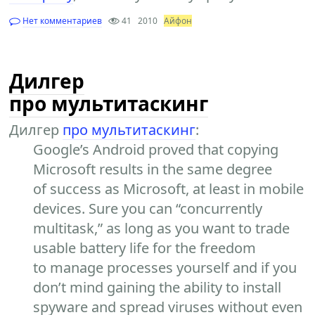
Нет комментариев
41
2010
Айфон
Дилгер
про мультитаскинг
Дилгер
про мультитаскинг
:
Google’s Android proved that copying
Microsoft results in the same degree
of success as Microsoft, at least in mobile
devices. Sure you can “concurrently
multitask,” as long as you want to trade
usable battery life for the freedom
to manage processes yourself and if you
don’t mind gaining the ability to install
spyware and spread viruses without even