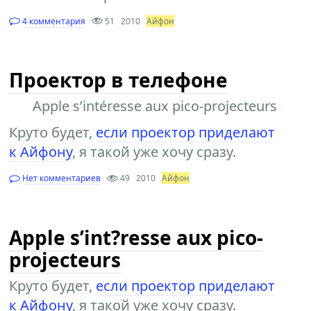
4 комментария
51
2010
Айфон
Проектор в телефоне
Apple s’intéresse aux pico-projecteurs
Круто будет,
если проектор приделают
к Айфону
, я такой уже хочу сразу.
Нет комментариев
49
2010
Айфон
Apple s’int?resse aux pico-
projecteurs
Круто будет,
если проектор приделают
к Айфону
, я такой уже хочу сразу.