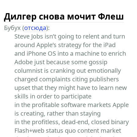
Дилгер снова мочит Флеш
Бубух (
отсюда
):
Steve Jobs isn’t going to relent and turn
around Apple’s strategy for the iPad
and iPhone OS into a machine to enrich
Adobe just because some gossip
columnist is cranking out emotionally
charged complaints citing publishers
upset that they might have to learn new
skills in order to participate
in the profitable software markets Apple
is creating, rather than staying
in the profitless, dead-end, closed binary
Flash+web status quo content market