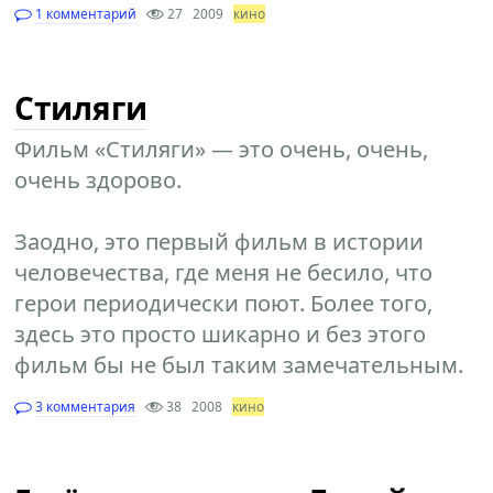
1 комментарий
27
2009
кино
Стиляги
Фильм «Стиляги» — это очень, очень,
очень здорово.
Заодно, это первый фильм в истории
человечества, где меня не бесило, что
герои периодически поют. Более того,
здесь это просто шикарно и без этого
фильм бы не был таким замечательным.
3 комментария
38
2008
кино