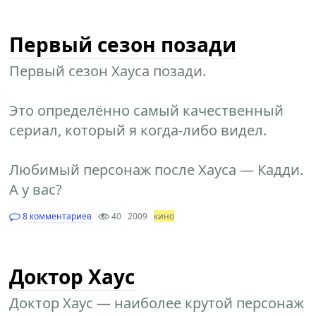
Первый сезон позади
Первый сезон Хауса позади.
Это определённо самый качественный
сериал, который я когда-либо видел.
Любимый персонаж после Хауса — Кадди.
А у вас?
8 комментариев
40
2009
кино
Доктор Хаус
Доктор Хаус — наиболее крутой персонаж