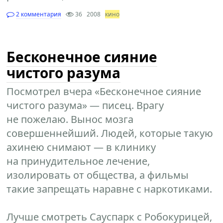
2 комментария
36
2008
кино
Бесконечное сияние
чистого разума
Посмотрел вчера «Бесконечное сияние
чистого разума» — писец. Врагу
не пожелаю. Вынос мозга
совершеннейший. Людей, которые такую
ахинею снимают — в клинику
на принудительное лечение,
изолировать от общества, а фильмы
такие запрещать наравне с наркотиками.
Лучше смотреть Сауспарк с Робокурицей,