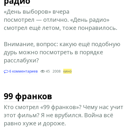
радио
«День выборов» вчера
посмотрел — отлично. «День радио»
смотрел ещё летом, тоже понравилось.
Внимание, вопрос: какую ещё подобную
дурь можно посмотреть в порядке
расслабухи?
6 комментариев
45
2008
кино
99 франков
Кто смотрел «99 франков»? Чему нас учит
этот фильм? Я не врубился. Война всё
равно хуже и дороже.