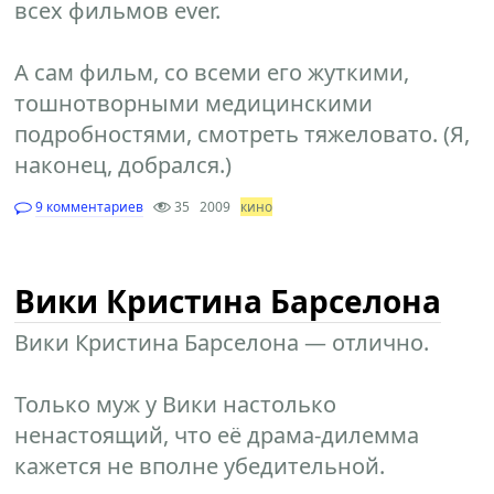
всех фильмов ever.
А сам фильм, со всеми его жуткими,
тошнотворными медицинскими
подробностями, смотреть тяжеловато. (Я,
наконец, добрался.)
9 комментариев
35
2009
кино
Вики Кристина Барселона
Вики Кристина Барселона — отлично.
Только муж у Вики настолько
ненастоящий, что её драма-дилемма
кажется не вполне убедительной.