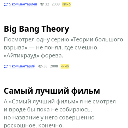
5 комментариев
32
2008
кино
Big Bang Theory
Посмотрел одну серию «Теории большого
взрыва» — не понял, где смешно.
«Айтикрауд» форева.
1 комментарий
38
2008
кино
Самый лучший фильм
А «Самый лучший фильм» я не смотрел
и вроде бы пока не собираюсь,
но название у него совершенно
роскошное, конечно.