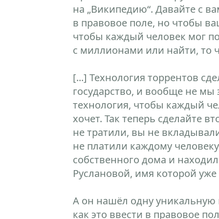
на „Википедию“. Давайте с ва
в правовое поле, но чтобы в
чтобы каждый человек мог по
с миллионами или найти, то ч
[...] Технология торрентов сд
государство, и вообще не мы
технология, чтобы каждый че
хочет. Так теперь сделайте в
не тратили, вы не вкладывал
не платили каждому человеку
собственного дома и находил
Руслановой, имя которой уже
А он нашёл одну уникальную 
как это ввести в правовое по