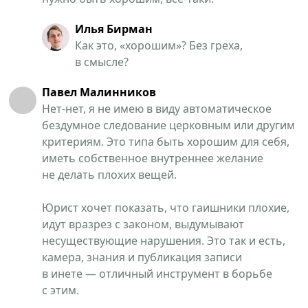
Илья Бирман
Как это, «хорошим»? Без греха,
в смысле?
Павел Малинников
Нет-нет, я не имею в виду автоматическое
бездумное следование церковным или другим
критериям. Это типа быть хорошим для себя,
иметь собственное внутреннее желание
не делать плохих вещей.
Юрист хочет показать, что гаишники плохие,
идут вразрез с законом, выдумывают
несуществующие нарушения. Это так и есть,
камера, знания и публикация записи
в инете — отличный инструмент в борьбе
с этим.