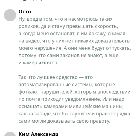
Отто
Ну, вред в том, что я насмотрюсь таких
роликов, да и стану превышать скорость,
а когда меня остановят, я им докажу, снимая
на видео, что у них нет никаких доказательств
моего нарушения. А они меня будут отпускать,
потому что сами законов не знают, а еще
и камеры боятся.
Так что лучшее средство — это
автоматизированные системы, которые
фоткают нарушителей, которым впоследствии
по почте приходит уведомлнение. Или надо
оснащать камерами милицейские машины,
как на западе, чтобы служители правопорядка
сами могли доказывать свою правоту.
Ким Александр