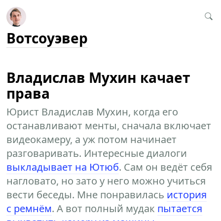
Вотсоуэвер
Владислав Мухин качает
права
Юрист Владислав Мухин, когда его
останавливают менты, сначала включает
видеокамеру, а уж потом начинает
разговаривать. Интересные диалоги
выкладывает на Ютюб
. Сам он ведёт себя
нагловато, но зато у него можно учиться
вести беседы. Мне понравилась
история
с ремнём
. А вот полный мудак
пытается