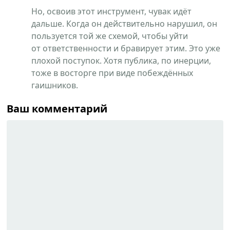
Но, освоив этот инструмент, чувак идёт
дальше. Когда он действительно нарушил, он
пользуется той же схемой, чтобы уйти
от ответственности и бравирует этим. Это уже
плохой поступок. Хотя публика, по инерции,
тоже в восторге при виде побеждённых
гаишников.
Ваш комментарий