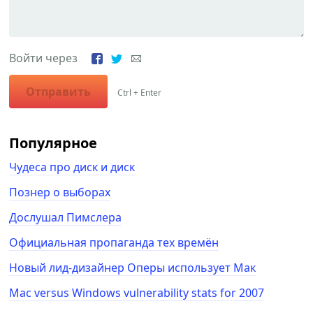
Войти через
Отправить
Ctrl + Enter
Популярное
Чудеса про диск и диск
Познер о выборах
Дослушал Пимслера
Официальная пропаганда тех времён
Новый лид-дизайнер Оперы использует Мак
Mac versus Windows vulnerability stats for 2007