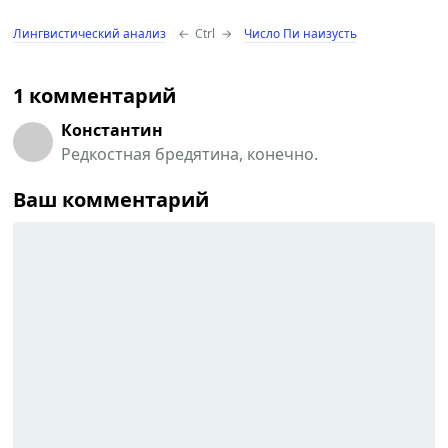
Лингвистический анализ
←
Ctrl
→
Число Пи наизусть
1 комментарий
Константин
Редкостная бредятина, конечно.
Ваш комментарий