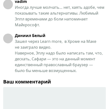
vadim
Иногда лучше молчать… нет, хаять адобе, чем
показывать такие альтернативы. Любимый
Эппл временами до боли напоминает
Майкрософт.
Даниил Белый
Зашел через Learn more, в Хроме на Маке
не заиграло видео.
Наверное, Эплу надо было написать там, что,
дескать, Сафари — это на данный момент
единственный православный браузер —
было бы меньше возмущенных.
Ваш комментарий