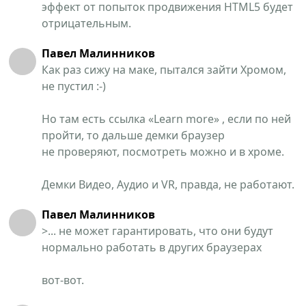
эффект от попыток продвижения HTML5 будет
отрицательным.
Павел Малинников
Как раз сижу на маке, пытался зайти Хромом,
не пустил :-)
Но там есть ссылка «Learn more» , если по ней
пройти, то дальше демки браузер
не проверяют, посмотреть можно и в хроме.
Демки Видео, Аудио и VR, правда, не работают.
Павел Малинников
>... не может гарантировать, что они будут
нормально работать в других браузерах
вот-вот.