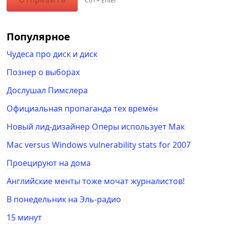
Ctrl + Enter
Популярное
Чудеса про диск и диск
Познер о выборах
Дослушал Пимслера
Официальная пропаганда тех времён
Новый лид-дизайнер Оперы использует Мак
Mac versus Windows vulnerability stats for 2007
Проецируют на дома
Английские менты тоже мочат журналистов!
В понедельник на Эль-радио
15 минут