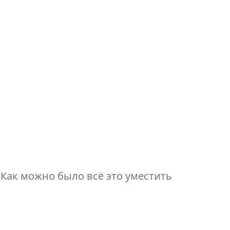
 Как можно было всё это уместить