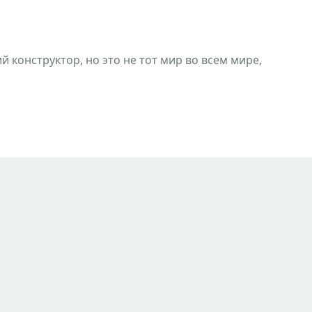
й конструктор, но это не тот мир во всем мире,