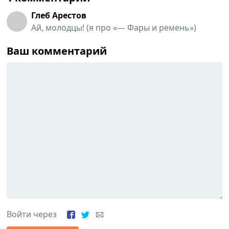
Глеб Арестов
Ай, молодцы! (я про «— Фары и ремень»)
Ваш комментарий
Войти через