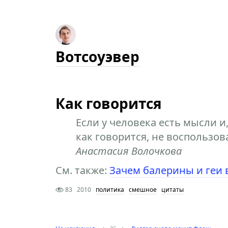
Вотсоуэвер
Как говорится
Если у человека есть мысли и,
как говорится, не воспользов
Анастасия Волочкова
См. также:
Зачем балерины и геи 
83
2010
политика
смешное
цитаты