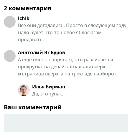
2 комментария
ichik
Все они догадались. Просто в следующем году
надо будет что-то новое яблофагам
продавать.
Анатолий Rr Буров
А еще очень напрягает, что различается
прокрутка: на девайсах пальцы вверх —
и страница вверх, а на трекпаде наоборот.
Илья Бирман
Да, это тупак.
Ваш комментарий