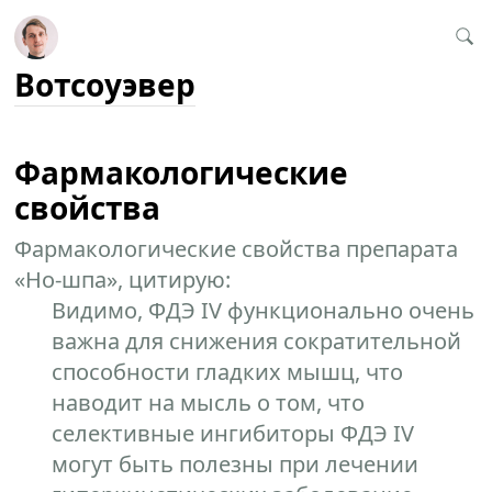
Вотсоуэвер
Фармакологические
свойства
Фармакологические свойства препарата
«Но-шпа», цитирую:
Видимо, ФДЭ IV функционально очень
важна для снижения сократительной
способности гладких мышц, что
наводит на мысль о том, что
селективные ингибиторы ФДЭ IV
могут быть полезны при лечении