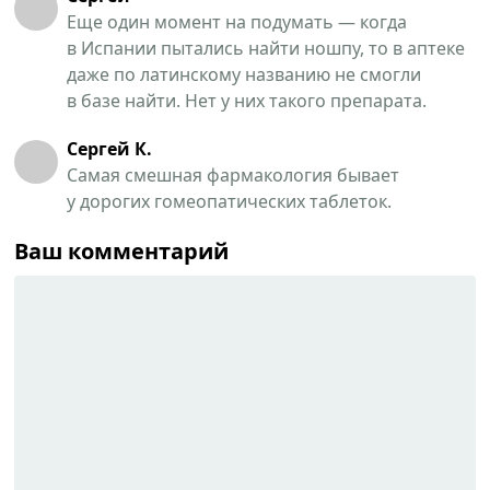
Еще один момент на подумать — когда
в Испании пытались найти ношпу, то в аптеке
даже по латинскому названию не смогли
в базе найти. Нет у них такого препарата.
Сергей К.
Самая смешная фармакология бывает
у дорогих гомеопатических таблеток.
Ваш комментарий